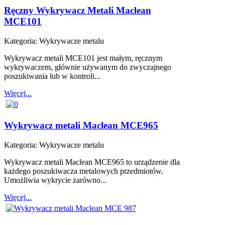
Ręczny Wykrywacz Metali Maclean
MCE101
Kategoria:
Wykrywacze metalu
Wykrywacz metali MCE101 jest małym, ręcznym
wykrywaczem, głównie używanym do zwyczajnego
poszukiwania lub w kontroli...
Więcej...
Wykrywacz metali Maclean MCE965
Kategoria:
Wykrywacze metalu
Wykrywacz metali Maclean MCE965 to urządzenie dla
każdego poszukiwacza metalowych przedmiotów.
Umożliwia wykrycie zarówno...
Więcej...