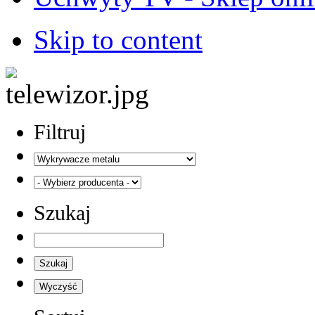
Skip to content
Filtruj
Szukaj