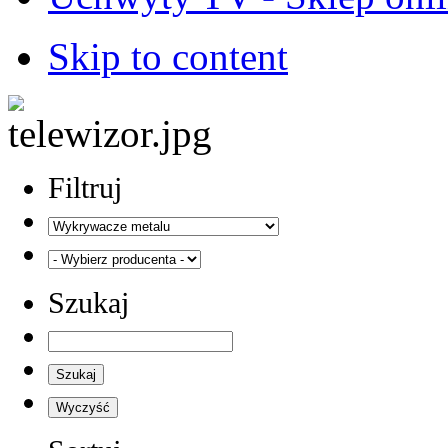
Skip to content
Filtruj
Szukaj