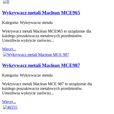
Wykrywacz metali Maclean MCE965
Kategoria:
Wykrywacze metalu
Wykrywacz metali Maclean MCE965 to urządzenie dla
każdego poszukiwacza metalowych przedmiotów.
Umożliwia wykrycie zarówno...
Więcej...
Wykrywacz metali Maclean MCE987
Kategoria:
Wykrywacze metalu
Wykrywacz metali Maclean MCE 987 to urządzenie dla
każdego poszukiwacza metalowych przedmiotów.
Umożliwia wykrycie zarówno...
Więcej...