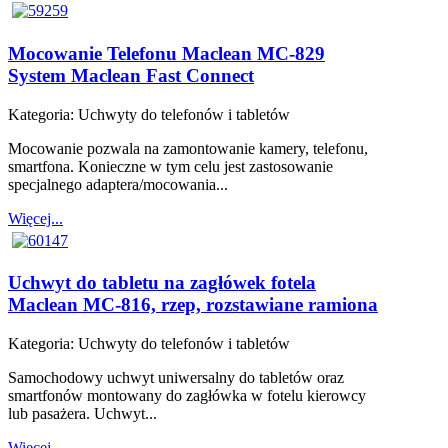
Mocowanie Telefonu Maclean MC-829
System Maclean Fast Connect
Kategoria:
Uchwyty do telefonów i tabletów
Mocowanie pozwala na zamontowanie kamery, telefonu,
smartfona. Konieczne w tym celu jest zastosowanie
specjalnego adaptera/mocowania...
Więcej...
Uchwyt do tabletu na zagłówek fotela
Maclean MC-816, rzep, rozstawiane ramiona
Kategoria:
Uchwyty do telefonów i tabletów
Samochodowy uchwyt uniwersalny do tabletów oraz
smartfonów montowany do zagłówka w fotelu kierowcy
lub pasażera. Uchwyt...
Więcej...