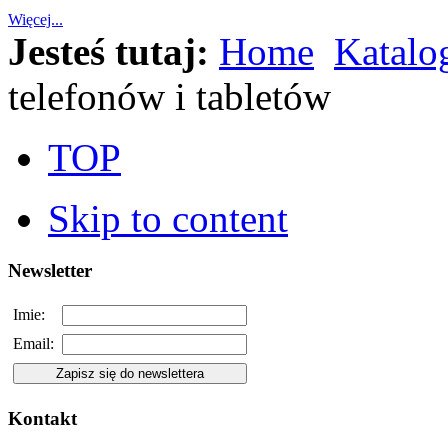
Więcej...
Jesteś tutaj:
Home
Katalo
telefonów i tabletów
TOP
Skip to content
Newsletter
Imie:
Email:
Kontakt