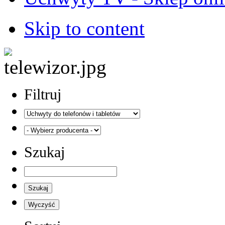
Skip to content
Filtruj
Szukaj