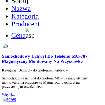
Sortuj
Nazwa
Kategoria
Producent
Cena
Samochodowy Uchwyt Do Telefonu MC-787
Magnetyczny Montowany Na Przyssawke
Kategoria:
Uchwyty do telefonów i tabletów
Samochodowy uchwyt do telefonu MC-787 magnetyczny
montowany na przyssawkę Magnetyczny uchwyt na
przyssawkę to urządzenie...
Więcej...