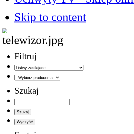
Skip to content
Filtruj
Szukaj