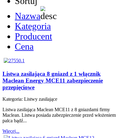
Sortuj
Nazwa
Kategoria
Producent
Cena
Listwa zasilająca 8 gniazd z 1 włącznik
Maclean Energy MCE11 zabezpieczenie
przepięciowe
Kategoria:
Listwy zasilające
Listwa zasilająca Maclean MCE11 z 8 gniazdami firmy
Maclean. Listwa posiada zabezpieczenie przed włożeniem
palca bądź...
Więcej...