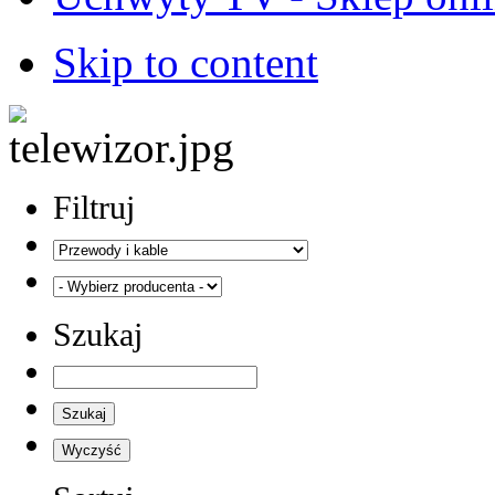
Skip to content
Filtruj
Szukaj