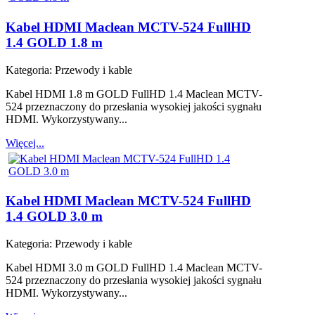
Kabel HDMI Maclean MCTV-524 FullHD
1.4 GOLD 1.8 m
Kategoria:
Przewody i kable
Kabel HDMI 1.8 m GOLD FullHD 1.4 Maclean MCTV-
524 przeznaczony do przesłania wysokiej jakości sygnału
HDMI. Wykorzystywany...
Więcej...
Kabel HDMI Maclean MCTV-524 FullHD
1.4 GOLD 3.0 m
Kategoria:
Przewody i kable
Kabel HDMI 3.0 m GOLD FullHD 1.4 Maclean MCTV-
524 przeznaczony do przesłania wysokiej jakości sygnału
HDMI. Wykorzystywany...