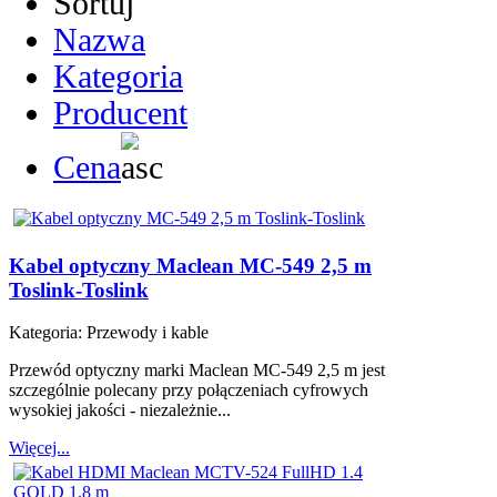
Sortuj
Nazwa
Kategoria
Producent
Cena
Kabel optyczny Maclean MC-549 2,5 m
Toslink-Toslink
Kategoria:
Przewody i kable
Przewód optyczny marki Maclean MC-549 2,5 m jest
szczególnie polecany przy połączeniach cyfrowych
wysokiej jakości - niezależnie...
Więcej...