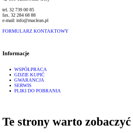
tel. 32 739 00 85
fax. 32 284 68 88
e-mail: info@maclean.pl
FORMULARZ KONTAKTOWY
Informacje
WSPÓŁPRACA
GDZIE KUPIĆ
GWARANCJA
SERWIS
PLIKI DO POBRANIA
Te strony warto zobaczyć