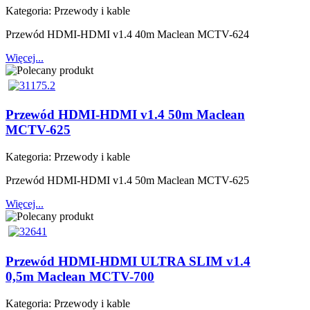
Kategoria:
Przewody i kable
Przewód HDMI-HDMI v1.4 40m Maclean MCTV-624
Więcej...
Przewód HDMI-HDMI v1.4 50m Maclean
MCTV-625
Kategoria:
Przewody i kable
Przewód HDMI-HDMI v1.4 50m Maclean MCTV-625
Więcej...
Przewód HDMI-HDMI ULTRA SLIM v1.4
0,5m Maclean MCTV-700
Kategoria:
Przewody i kable