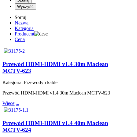
Sortuj
Nazwa
Kategoria
Producent
Cena
Przewód HDMI-HDMI v1.4 30m Maclean
MCTV-623
Kategoria:
Przewody i kable
Przewód HDMI-HDMI v1.4 30m Maclean MCTV-623
Więcej...
Przewód HDMI-HDMI v1.4 40m Maclean
MCTV-624