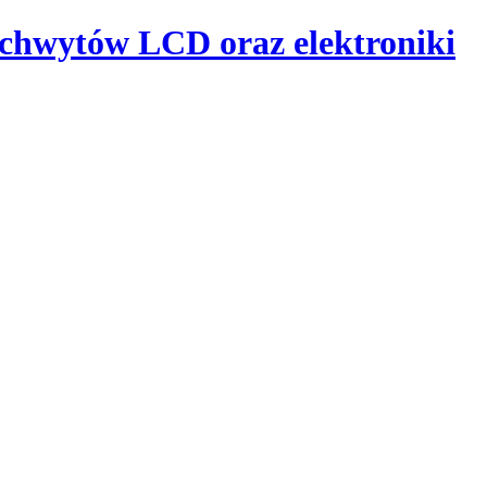
uchwytów LCD oraz elektroniki