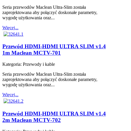
Seria przewodów Maclean Ultra-Slim została
zaprojektowana aby połączyć doskonałe parametry,
wygodę użytkowania oraz...
Więcej...
Przewód HDMI-HDMI ULTRA SLIM v1.4
1m Maclean MCTV-701
Kategoria:
Przewody i kable
Seria przewodów Maclean Ultra-Slim została
zaprojektowana aby połączyć doskonałe parametry,
wygodę użytkowania oraz...
Więcej...
Przewód HDMI-HDMI ULTRA SLIM v1.4
2m Maclean MCTV-702