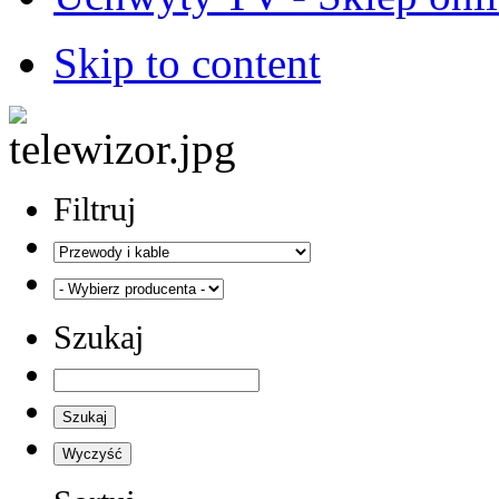
Skip to content
Filtruj
Szukaj