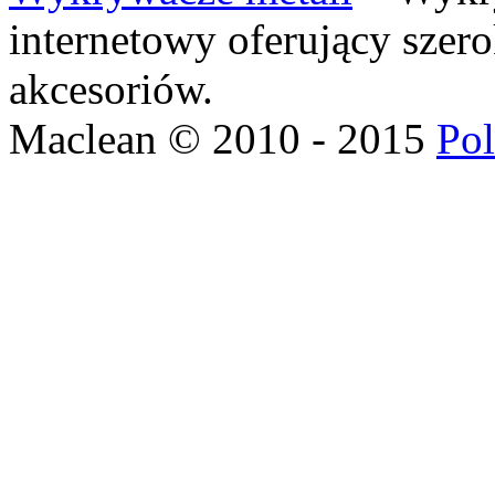
internetowy oferujący szer
akcesoriów.
Maclean © 2010 - 2015
Pol