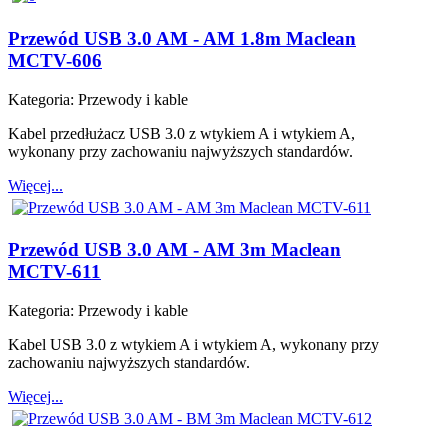
Przewód USB 3.0 AM - AM 1.8m Maclean
MCTV-606
Kategoria:
Przewody i kable
Kabel przedłużacz USB 3.0 z wtykiem A i wtykiem A,
wykonany przy zachowaniu najwyższych standardów.
Więcej...
Przewód USB 3.0 AM - AM 3m Maclean
MCTV-611
Kategoria:
Przewody i kable
Kabel USB 3.0 z wtykiem A i wtykiem A, wykonany przy
zachowaniu najwyższych standardów.
Więcej...