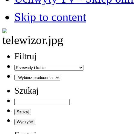
Skip to content
Filtruj
Szukaj