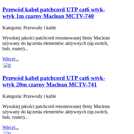
Przewód kabel patchcord UTP cat6 wtyk-
wtyk 1m czarny Maclean MCTV-740
Kategoria:
Przewody i kable
Wysokiej jakości patchcord renomowanej firmy Maclean
używany do łączenia elementów aktywnych (np.switch,
hub, router)...
Więcej...
Przewód kabel patchcord UTP cat6 wtyk-
wtyk 20m czarny Maclean MCTV-741
Kategoria:
Przewody i kable
Wysokiej jakości patchcord renomowanej firmy Maclean
używany do łączenia elementów aktywnych (np.switch,
hub, router)...
Więcej...