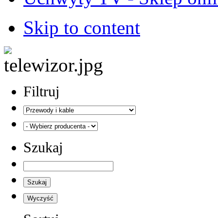
Skip to content
Filtruj
Szukaj