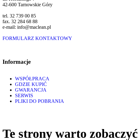
42-600 Tarnowskie Góry
tel. 32 739 00 85
fax. 32 284 68 88
e-mail: info@maclean.pl
FORMULARZ KONTAKTOWY
Informacje
WSPÓŁPRACA
GDZIE KUPIĆ
GWARANCJA
SERWIS
PLIKI DO POBRANIA
Te strony warto zobaczyć