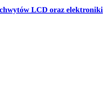
uchwytów LCD oraz elektroniki