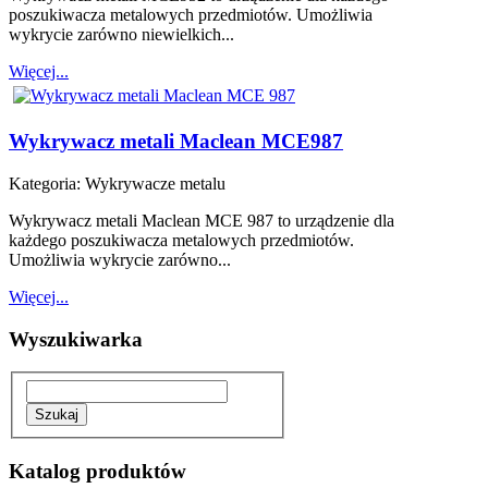
poszukiwacza metalowych przedmiotów. Umożliwia
wykrycie zarówno niewielkich...
Więcej...
Wykrywacz metali Maclean MCE987
Kategoria:
Wykrywacze metalu
Wykrywacz metali Maclean MCE 987 to urządzenie dla
każdego poszukiwacza metalowych przedmiotów.
Umożliwia wykrycie zarówno...
Więcej...
Wyszukiwarka
Katalog produktów