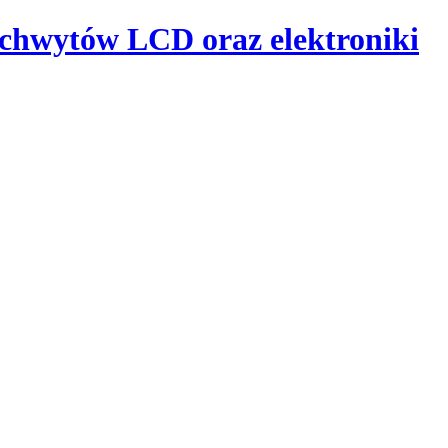
uchwytów LCD oraz elektroniki