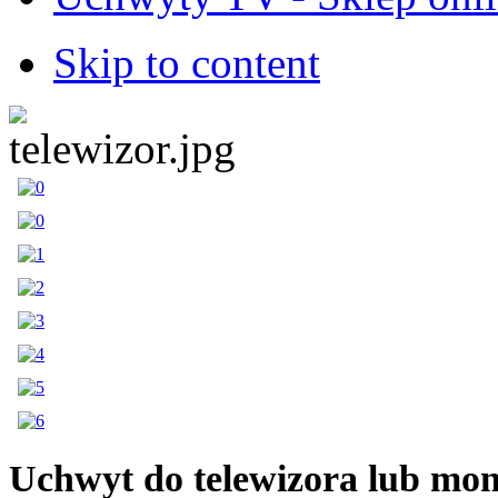
Skip to content
Uchwyt do telewizora lub mon