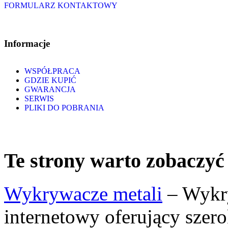
FORMULARZ KONTAKTOWY
Informacje
WSPÓŁPRACA
GDZIE KUPIĆ
GWARANCJA
SERWIS
PLIKI DO POBRANIA
Te strony warto zobaczyć
Wykrywacze metali
– Wykry
internetowy oferujący szer