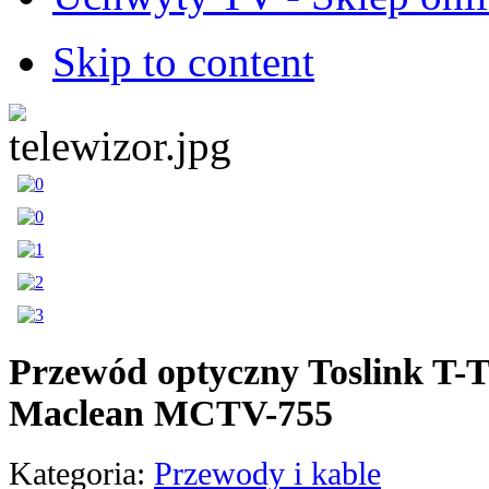
Skip to content
Przewód optyczny Toslink 
Maclean MCTV-755
Kategoria:
Przewody i kable