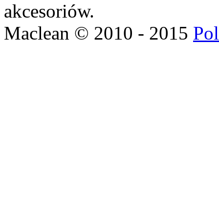
akcesoriów.
Maclean © 2010 - 2015
Pol