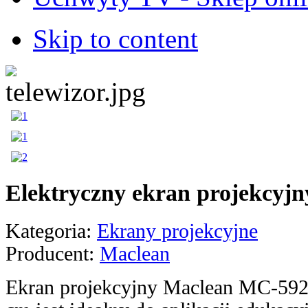
Skip to content
Elektryczny ekran projekcyj
Kategoria:
Ekrany projekcyjne
Producent:
Maclean
Ekran projekcyjny Maclean MC-59