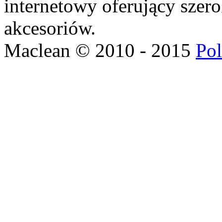
internetowy oferujący szer
akcesoriów.
Maclean © 2010 - 2015
Pol