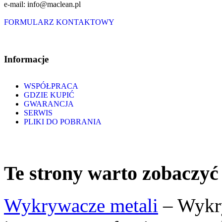
e-mail: info@maclean.pl
FORMULARZ KONTAKTOWY
Informacje
WSPÓŁPRACA
GDZIE KUPIĆ
GWARANCJA
SERWIS
PLIKI DO POBRANIA
Te strony warto zobaczyć
Wykrywacze metali
– Wykry