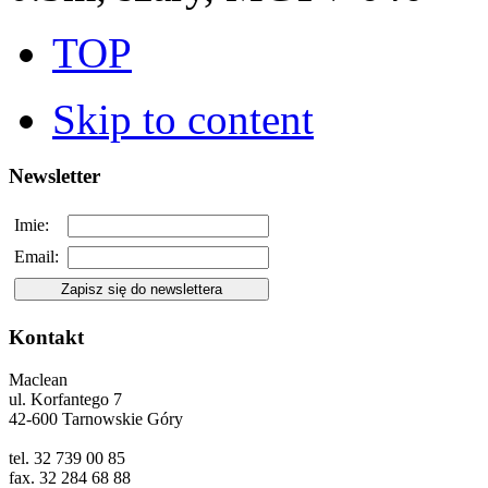
TOP
Skip to content
Newsletter
Imie:
Email:
Kontakt
Maclean
ul. Korfantego 7
42-600 Tarnowskie Góry
tel. 32 739 00 85
fax. 32 284 68 88