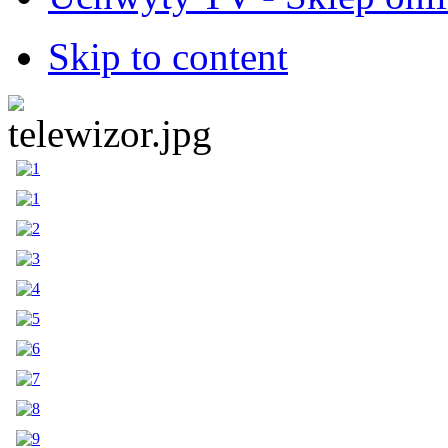
Skip to content